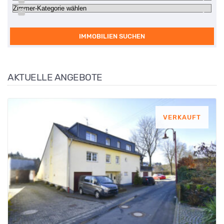
IMMOBILIEN SUCHEN
AKTUELLE ANGEBOTE
VERKAUFT