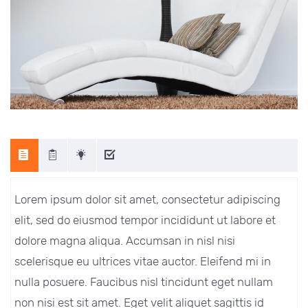
Lorem ipsum dolor sit amet, consectetur adipiscing
elit, sed do eiusmod tempor incididunt ut labore et
dolore magna aliqua. Accumsan in nisl nisi
scelerisque eu ultrices vitae auctor. Eleifend mi in
nulla posuere. Faucibus nisl tincidunt eget nullam
non nisi est sit amet. Eget velit aliquet sagittis id