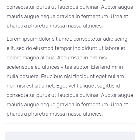
consectetur purus ut faucibus pulvinar. Auctor augue
mauris augue neque gravida in fermentum. Urna et
pharetra pharetra massa massa ultricies.
Lorem ipsum dolor sit amet, consectetur adipiscing
elit, sed do eiusmod tempor incididunt ut labore et
dolore magna aliqua. Accumsan in nisl nisi
scelerisque eu ultrices vitae auctor. Eleifend mi in
nulla posuere. Faucibus nisl tincidunt eget nullam
non nisi est sit amet. Eget velit aliquet sagittis id
consectetur purus ut faucibus pulvinar. Auctor augue
mauris augue neque gravida in fermentum. Urna et
pharetra pharetra massa massa ultricies.