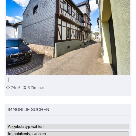
|
74m²
3 Zimmer
IMMOBILIE SUCHEN