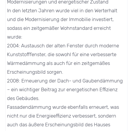
Modernisierungen und energetischer Zustand
In den letzten Jahren wurde viel in den Werterhalt
und die Modernisierung der Immobilie investiert,
sodass ein zeitgemäßer Wohnstandard erreicht
wurde:
2004: Austausch der alten Fenster durch moderne
Kunststofffenster, die sowohl für eine verbesserte
Wärmedämmung als auch für ein zeitgemäßes
Erscheinungsbild sorgen.
2008: Erneuerung der Dach- und Gaubendämmung
– ein wichtiger Beitrag zur energetischen Effizienz
des Gebäudes.
Fassadendämmung wurde ebenfalls erneuert, was
nicht nur die Energieeffizienz verbessert, sondern
auch das äußere Erscheinungsbild des Hauses