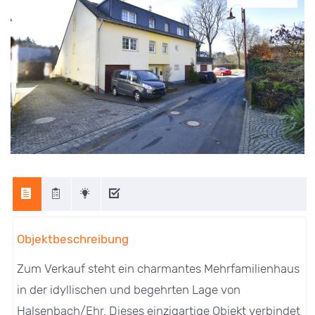
Objektbeschreibung
Zum Verkauf steht ein charmantes Mehrfamilienhaus
in der idyllischen und begehrten Lage von
Halsenbach/Ehr. Dieses einzigartige Objekt verbindet