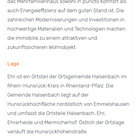
das Mehrfamilienhaus sowohl in puncto Komfort als
auch Energieeffizienz auf dem guten Stand ist. Die
zahlreichen Modernisierungen und Investitionen in
hochwertige Materialien und Technologien machen
die Immobilie zu einem attraktiven und
zukunftssicheren Wohnobjekt.
Lage
Ehr ist ein Ortsteil der Ortsgemeinde Halsenbach im
Rhein-Hunsrück-Kreis in Rheinland-Pfalz. Die
Gemeinde Halsenbach liegt auf der
Hunsrückhochfläche nordöstlich von Emmelshausen
und umfasst die Ortsteile Halsenbach, Ehr,
Ehrerheide und Mermicherhof. Östlich der Ortslage
verläuft die Hunsrückhöhenstraße.