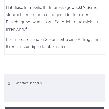
Hat diese Immobilie Ihr Interesse geweckt ? Gerne
stehe ich Ihnen für Ihre Fragen oder für einen
Besichtigungswunsch zur Seite. Ich freue mich auf
Ihren Anruf.
Bei Interesse senden Sie uns bitte eine Anfrage mit
Ihren vollständigen Kontaktdaten.
Mehrfamilienhaus