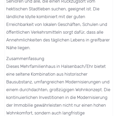
Senioren und alle, die einen Rückzugsort vom
hektischen Stadtleben suchen, geeignet ist. Die
ländliche Idylle kombiniert mit der guten
Erreichbarkeit von lokalen Geschäften, Schulen und
öffentlichen Verkehrsmitteln sorgt dafür, dass alle
Annehmlichkeiten des täglichen Lebens in greifbarer
Nähe liegen.
Zusammenfassung
Dieses Mehrfamilienhaus in Halsenbach/Ehr bietet
eine seltene Kombination aus historischer
Bausubstanz, umfangreichen Modernisierungen und
einem durchdachten, großzügigen Wohnkonzept. Die
kontinuierlichen Investitionen in die Modernisierung
der Immobilie gewährleisten nicht nur einen hohen
Wohnkomfort, sondern auch langfristige