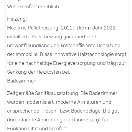
Wohnkomfort erheblich.
Heizung:
Moderne Pelletheizung (2022): Die im Jahr 2022
installierte Pelletheizung garantiert eine
umweltfreundliche und kosteneffiziente Beheizung
der Immobilie. Diese innovative Heiztechnologie sorgt
für eine nachhaltige Energieversorgung und trägt zur
Senkung der Heizkosten bei.
Badezimmer:
Zeitgemäße Sanitärausstattung: Die Badezimmer
wurden modernisiert, moderne Armaturen und
ansprechende Fliesen- bzw. Bodenbeläge. Die gut
durchdachte Anordnung der Räume sorgt für
Funktionalität und Komfort.