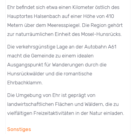
Ehr befindet sich etwa einen Kilometer östlich des
Hauptortes Halsenbach auf einer Höhe von 410
Metern über dem Meeresspiegel. Die Region gehört
zur naturräumlichen Einheit des Mosel-Hunsrücks.
Die verkehrsgünstige Lage an der Autobahn A61
macht die Gemeinde zu einem idealen
Ausgangspunkt für Wanderungen durch die
Hunsrückwälder und die romantische
Ehrbachklamm.
Die Umgebung von Ehr ist geprägt von
landwirtschaftlichen Flächen und Wäldern, die zu
vielfältigen Freizeitaktivitäten in der Natur einladen.
Sonstiges