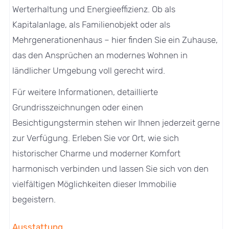
Werterhaltung und Energieeffizienz. Ob als
Kapitalanlage, als Familienobjekt oder als
Mehrgenerationenhaus – hier finden Sie ein Zuhause,
das den Ansprüchen an modernes Wohnen in
ländlicher Umgebung voll gerecht wird.
Für weitere Informationen, detaillierte
Grundrisszeichnungen oder einen
Besichtigungstermin stehen wir Ihnen jederzeit gerne
zur Verfügung. Erleben Sie vor Ort, wie sich
historischer Charme und moderner Komfort
harmonisch verbinden und lassen Sie sich von den
vielfältigen Möglichkeiten dieser Immobilie
begeistern.
Ausstattung