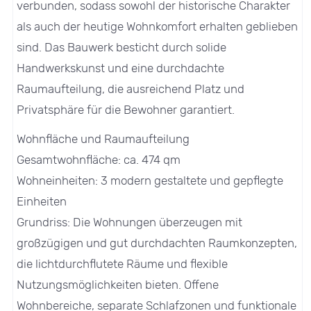
verbunden, sodass sowohl der historische Charakter
als auch der heutige Wohnkomfort erhalten geblieben
sind. Das Bauwerk besticht durch solide
Handwerkskunst und eine durchdachte
Raumaufteilung, die ausreichend Platz und
Privatsphäre für die Bewohner garantiert.
Wohnfläche und Raumaufteilung
Gesamtwohnfläche: ca. 474 qm
Wohneinheiten: 3 modern gestaltete und gepflegte
Einheiten
Grundriss: Die Wohnungen überzeugen mit
großzügigen und gut durchdachten Raumkonzepten,
die lichtdurchflutete Räume und flexible
Nutzungsmöglichkeiten bieten. Offene
Wohnbereiche, separate Schlafzonen und funktionale