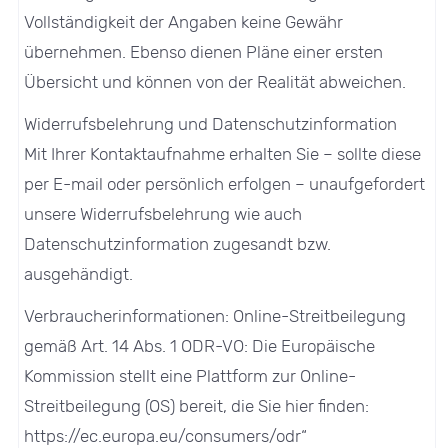
Vollständigkeit der Angaben keine Gewähr
übernehmen. Ebenso dienen Pläne einer ersten
Übersicht und können von der Realität abweichen.
Widerrufsbelehrung und Datenschutzinformation
Mit Ihrer Kontaktaufnahme erhalten Sie – sollte diese
per E-mail oder persönlich erfolgen – unaufgefordert
unsere Widerrufsbelehrung wie auch
Datenschutzinformation zugesandt bzw.
ausgehändigt.
Verbraucherinformationen: Online-Streitbeilegung
gemäß Art. 14 Abs. 1 ODR-VO: Die Europäische
Kommission stellt eine Plattform zur Online-
Streitbeilegung (OS) bereit, die Sie hier finden:
https://ec.europa.eu/consumers/odr“