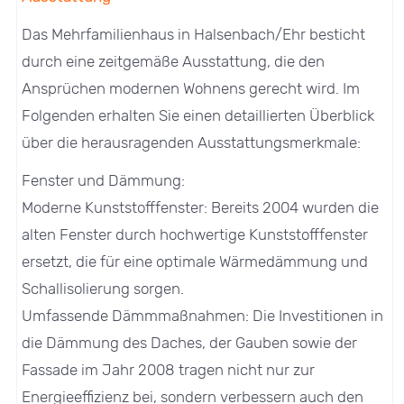
Das Mehrfamilienhaus in Halsenbach/Ehr besticht
durch eine zeitgemäße Ausstattung, die den
Ansprüchen modernen Wohnens gerecht wird. Im
Folgenden erhalten Sie einen detaillierten Überblick
über die herausragenden Ausstattungsmerkmale:
Fenster und Dämmung:
Moderne Kunststofffenster: Bereits 2004 wurden die
alten Fenster durch hochwertige Kunststofffenster
ersetzt, die für eine optimale Wärmedämmung und
Schallisolierung sorgen.
Umfassende Dämmmaßnahmen: Die Investitionen in
die Dämmung des Daches, der Gauben sowie der
Fassade im Jahr 2008 tragen nicht nur zur
Energieeffizienz bei, sondern verbessern auch den