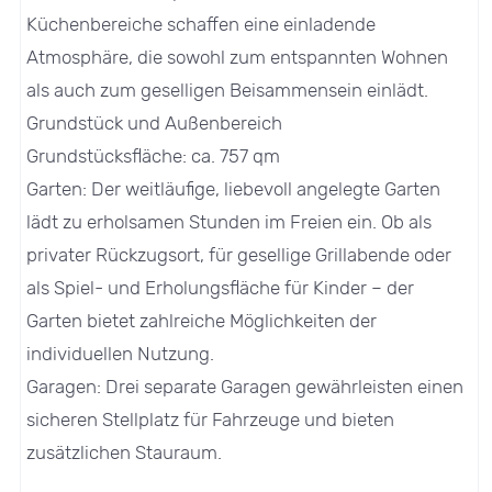
Küchenbereiche schaffen eine einladende
Atmosphäre, die sowohl zum entspannten Wohnen
als auch zum geselligen Beisammensein einlädt.
Grundstück und Außenbereich
Grundstücksfläche: ca. 757 qm
Garten: Der weitläufige, liebevoll angelegte Garten
lädt zu erholsamen Stunden im Freien ein. Ob als
privater Rückzugsort, für gesellige Grillabende oder
als Spiel- und Erholungsfläche für Kinder – der
Garten bietet zahlreiche Möglichkeiten der
individuellen Nutzung.
Garagen: Drei separate Garagen gewährleisten einen
sicheren Stellplatz für Fahrzeuge und bieten
zusätzlichen Stauraum.