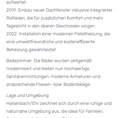
aufwertet.
2019: Einbau neuer Dachfenster inklusive integrierter
Rollläden, die für zusätzlichen Komfort und mehr
Tageslicht in den oberen Geschossen sorgen.
2022: Installation einer modernen Pelletheizung, die
eine umweltfreundliche und kosteneffiziente
Beheizung gewährleistet.
Badezimmer: Die Bäder wurden zeitgemäß
modernisiert und bieten nun hochwertige
Sanitäreinrichtungen, moderne Armaturen und
ansprechende Fliesen- bzw. Bodenbeläge.
Lage und Umgebung
Halsenbach/Ehr zeichnet sich durch eine ruhige und
naturnahe Umgebung aus, die ideal für Familien,