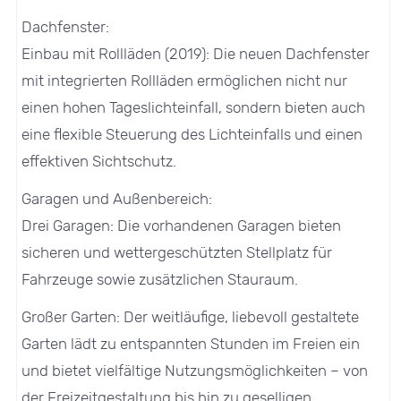
Dachfenster:
Einbau mit Rollläden (2019): Die neuen Dachfenster
mit integrierten Rollläden ermöglichen nicht nur
einen hohen Tageslichteinfall, sondern bieten auch
eine flexible Steuerung des Lichteinfalls und einen
effektiven Sichtschutz.
Garagen und Außenbereich:
Drei Garagen: Die vorhandenen Garagen bieten
sicheren und wettergeschützten Stellplatz für
Fahrzeuge sowie zusätzlichen Stauraum.
Großer Garten: Der weitläufige, liebevoll gestaltete
Garten lädt zu entspannten Stunden im Freien ein
und bietet vielfältige Nutzungsmöglichkeiten – von
der Freizeitgestaltung bis hin zu geselligen