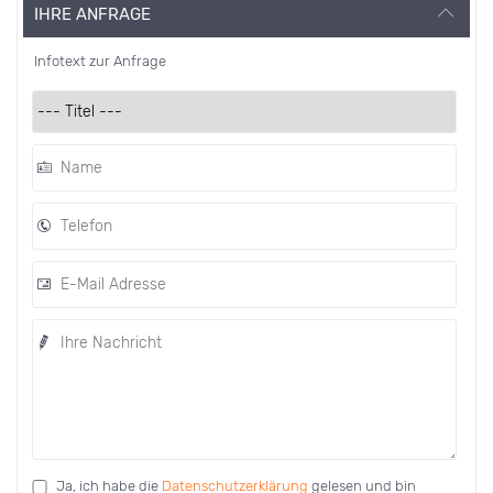
IHRE ANFRAGE
Infotext zur Anfrage
Ja, ich habe die
Datenschutzerklärung
gelesen und bin