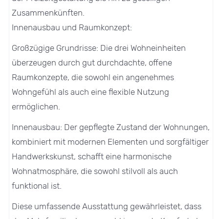
Zusammenkünften.
Innenausbau und Raumkonzept:
Großzügige Grundrisse: Die drei Wohneinheiten
überzeugen durch gut durchdachte, offene
Raumkonzepte, die sowohl ein angenehmes
Wohngefühl als auch eine flexible Nutzung
ermöglichen.
Innenausbau: Der gepflegte Zustand der Wohnungen,
kombiniert mit modernen Elementen und sorgfältiger
Handwerkskunst, schafft eine harmonische
Wohnatmosphäre, die sowohl stilvoll als auch
funktional ist.
Diese umfassende Ausstattung gewährleistet, dass