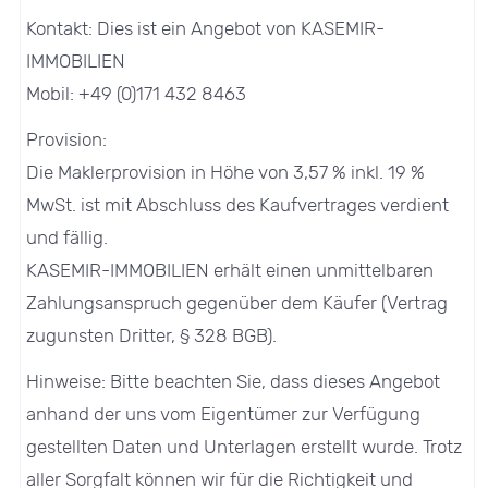
Kontakt: Dies ist ein Angebot von KASEMIR-
IMMOBILIEN
Mobil: +49 (0)171 432 8463
Provision:
Die Maklerprovision in Höhe von 3,57 % inkl. 19 %
MwSt. ist mit Abschluss des Kaufvertrages verdient
und fällig.
KASEMIR-IMMOBILIEN erhält einen unmittelbaren
Zahlungsanspruch gegenüber dem Käufer (Vertrag
zugunsten Dritter, § 328 BGB).
Hinweise: Bitte beachten Sie, dass dieses Angebot
anhand der uns vom Eigentümer zur Verfügung
gestellten Daten und Unterlagen erstellt wurde. Trotz
aller Sorgfalt können wir für die Richtigkeit und