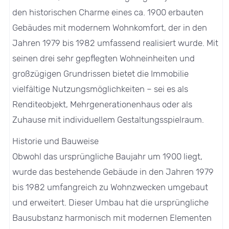
den historischen Charme eines ca. 1900 erbauten
Gebäudes mit modernem Wohnkomfort, der in den
Jahren 1979 bis 1982 umfassend realisiert wurde. Mit
seinen drei sehr gepflegten Wohneinheiten und
großzügigen Grundrissen bietet die Immobilie
vielfältige Nutzungsmöglichkeiten – sei es als
Renditeobjekt, Mehrgenerationenhaus oder als
Zuhause mit individuellem Gestaltungsspielraum.
Historie und Bauweise
Obwohl das ursprüngliche Baujahr um 1900 liegt,
wurde das bestehende Gebäude in den Jahren 1979
bis 1982 umfangreich zu Wohnzwecken umgebaut
und erweitert. Dieser Umbau hat die ursprüngliche
Bausubstanz harmonisch mit modernen Elementen