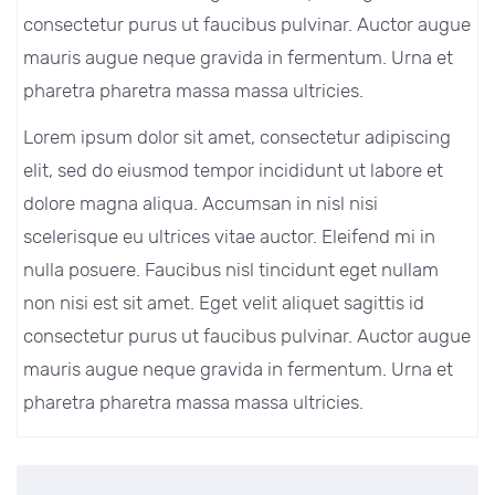
consectetur purus ut faucibus pulvinar. Auctor augue
mauris augue neque gravida in fermentum. Urna et
pharetra pharetra massa massa ultricies.
Lorem ipsum dolor sit amet, consectetur adipiscing
elit, sed do eiusmod tempor incididunt ut labore et
dolore magna aliqua. Accumsan in nisl nisi
scelerisque eu ultrices vitae auctor. Eleifend mi in
nulla posuere. Faucibus nisl tincidunt eget nullam
non nisi est sit amet. Eget velit aliquet sagittis id
consectetur purus ut faucibus pulvinar. Auctor augue
mauris augue neque gravida in fermentum. Urna et
pharetra pharetra massa massa ultricies.