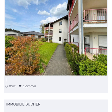
|
81m²
3 Zimmer
IMMOBILIE SUCHEN