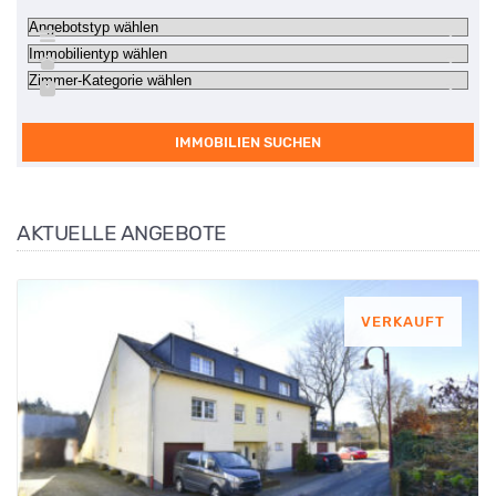
IMMOBILIEN SUCHEN
AKTUELLE ANGEBOTE
VERKAUFT