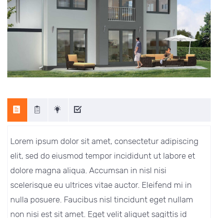
Lorem ipsum dolor sit amet, consectetur adipiscing
elit, sed do eiusmod tempor incididunt ut labore et
dolore magna aliqua. Accumsan in nisl nisi
scelerisque eu ultrices vitae auctor. Eleifend mi in
nulla posuere. Faucibus nisl tincidunt eget nullam
non nisi est sit amet. Eget velit aliquet sagittis id