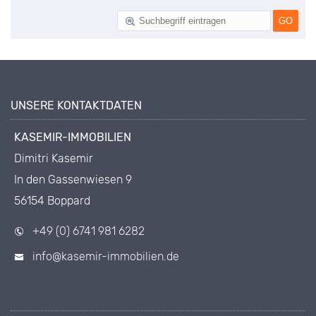
UNSERE KONTAKTDATEN
KASEMIR-IMMOBILIEN
Dimitri Kasemir
In den Gassenwiesen 9
56154 Boppard
+49 (0) 6741 981 6282
info@kasemir-immobilien.de