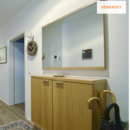
VERKAUFT