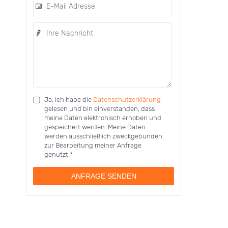
Ja, ich habe die
Datenschutzerklärung
gelesen und bin einverstanden, dass
meine Daten elektronisch erhoben und
gespeichert werden. Meine Daten
werden ausschließlich zweckgebunden
zur Bearbeitung meiner Anfrage
genutzt.*
ANFRAGE SENDEN