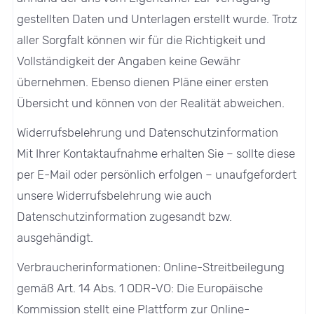
gestellten Daten und Unterlagen erstellt wurde. Trotz
aller Sorgfalt können wir für die Richtigkeit und
Vollständigkeit der Angaben keine Gewähr
übernehmen. Ebenso dienen Pläne einer ersten
Übersicht und können von der Realität abweichen.
Widerrufsbelehrung und Datenschutzinformation
Mit Ihrer Kontaktaufnahme erhalten Sie – sollte diese
per E-Mail oder persönlich erfolgen – unaufgefordert
unsere Widerrufsbelehrung wie auch
Datenschutzinformation zugesandt bzw.
ausgehändigt.
Verbraucherinformationen: Online-Streitbeilegung
gemäß Art. 14 Abs. 1 ODR-VO: Die Europäische
Kommission stellt eine Plattform zur Online-