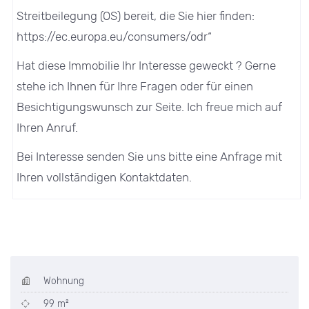
Streitbeilegung (OS) bereit, die Sie hier finden:
https://ec.europa.eu/consumers/odr“
Hat diese Immobilie Ihr Interesse geweckt ? Gerne
stehe ich Ihnen für Ihre Fragen oder für einen
Besichtigungswunsch zur Seite. Ich freue mich auf
Ihren Anruf.
Bei Interesse senden Sie uns bitte eine Anfrage mit
Ihren vollständigen Kontaktdaten.
Wohnung
99 m²