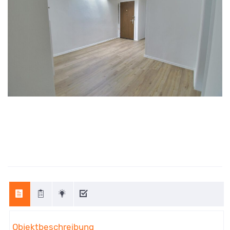
Objektbeschreibung