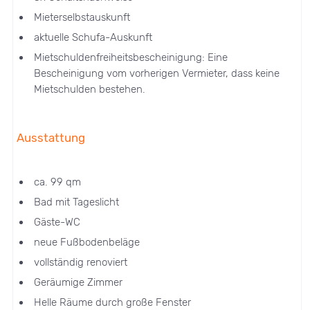
Mieterselbstauskunft
aktuelle Schufa-Auskunft
Mietschuldenfreiheitsbescheinigung: Eine
Bescheinigung vom vorherigen Vermieter, dass keine
Mietschulden bestehen.
Ausstattung
ca. 99 qm
Bad mit Tageslicht
Gäste-WC
neue Fußbodenbeläge
vollständig renoviert
Geräumige Zimmer
Helle Räume durch große Fenster