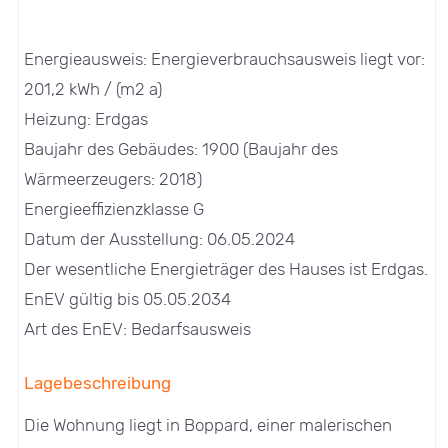
Energieausweis: Energieverbrauchsausweis liegt vor:
201,2 kWh / (m2 a)
Heizung: Erdgas
Baujahr des Gebäudes: 1900 (Baujahr des
Wärmeerzeugers: 2018)
Energieeffizienzklasse G
Datum der Ausstellung: 06.05.2024
Der wesentliche Energieträger des Hauses ist Erdgas.
EnEV gültig bis 05.05.2034
Art des EnEV: Bedarfsausweis
Lagebeschreibung
Die Wohnung liegt in Boppard, einer malerischen