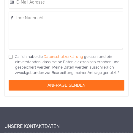
Ja, ich habe die
Datenschutzerklärung
gelesen und bin
einverstanden, dass meine Daten elektronisch erhoben und
gespeichert werden. Meine Daten werden ausschließlich
zweckgebunden zur Bearbeitung meiner Anfrage genutzt.*
ANFRAGE SENDEN
UNSERE KONTAKTDATEN