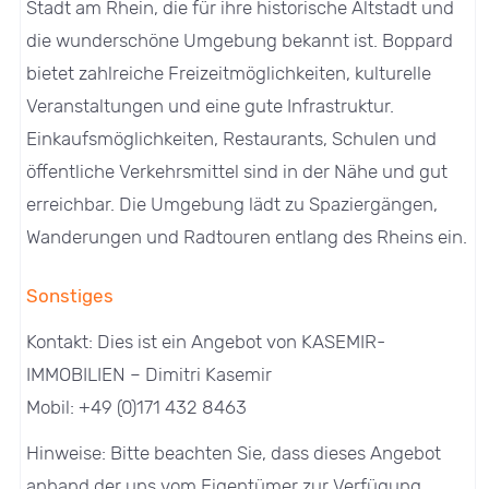
Stadt am Rhein, die für ihre historische Altstadt und
die wunderschöne Umgebung bekannt ist. Boppard
bietet zahlreiche Freizeitmöglichkeiten, kulturelle
Veranstaltungen und eine gute Infrastruktur.
Einkaufsmöglichkeiten, Restaurants, Schulen und
öffentliche Verkehrsmittel sind in der Nähe und gut
erreichbar. Die Umgebung lädt zu Spaziergängen,
Wanderungen und Radtouren entlang des Rheins ein.
Sonstiges
Kontakt: Dies ist ein Angebot von KASEMIR-
IMMOBILIEN – Dimitri Kasemir
Mobil: +49 (0)171 432 8463
Hinweise: Bitte beachten Sie, dass dieses Angebot
anhand der uns vom Eigentümer zur Verfügung