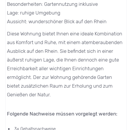
Besonderheiten: Gartennutzung inklusive
Lage: ruhige Umgebung
Aussicht: wunderschöner Blick auf den Rhein
Diese Wohnung bietet Ihnen eine ideale Kombination
aus Komfort und Ruhe, mit einem atemberaubenden
Ausblick auf den Rhein. Sie befindet sich in einer
äußerst ruhigen Lage, die Ihnen dennoch eine gute
Erreichbarkeit aller wichtigen Einrichtungen
ermöglicht. Der zur Wohnung gehörende Garten
bietet zusätzlichen Raum zur Erholung und zum
Genießen der Natur.
Folgende Nachweise müssen vorgelegt werden:
3x Gehaltsnachweise