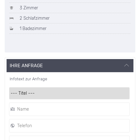
3 Zimmer
2 Schlafzimmer
1 Badezimmer
IHRE ANFRAGE
Infotext zur Anfrage