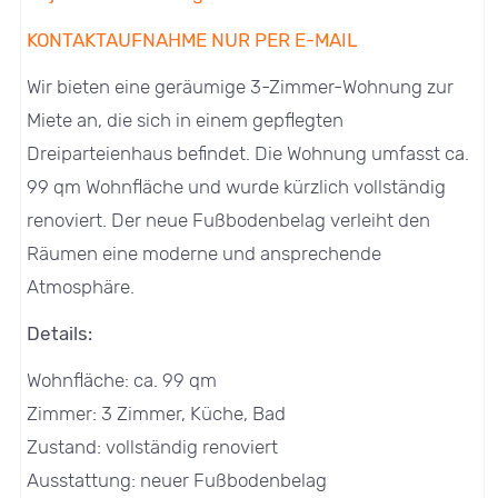
KONTAKTAUFNAHME NUR PER E-MAIL
Wir bieten eine geräumige 3-Zimmer-Wohnung zur
Miete an, die sich in einem gepflegten
Dreiparteienhaus befindet. Die Wohnung umfasst ca.
99 qm Wohnfläche und wurde kürzlich vollständig
renoviert. Der neue Fußbodenbelag verleiht den
Räumen eine moderne und ansprechende
Atmosphäre.
Details:
Wohnfläche: ca. 99 qm
Zimmer: 3 Zimmer, Küche, Bad
Zustand: vollständig renoviert
Ausstattung: neuer Fußbodenbelag